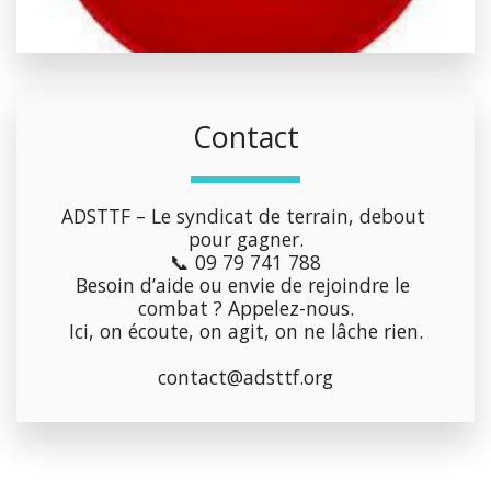
Contact
ADSTTF – Le syndicat de terrain, debout 
pour gagner.
📞 09 79 741 788
Besoin d’aide ou envie de rejoindre le 
combat ? Appelez-nous.
Ici, on écoute, on agit, on ne lâche rien.
contact@adsttf.org